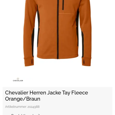
Chevalier Herren Jacke Tay Fleece
Orange/Braun
Artikelnummer:
2024988