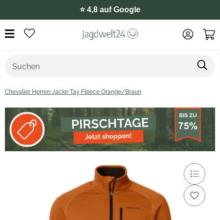
⭐️ 4,8 auf Google
Chevalier Herren Jacke Tay Fleece Orange/Braun