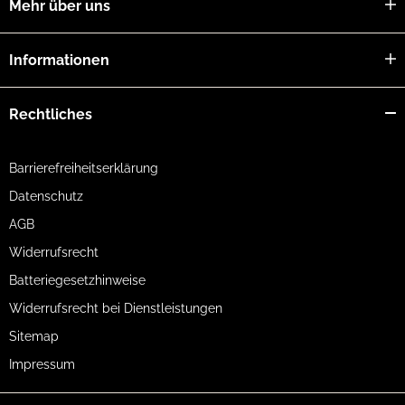
Mehr über uns
Informationen
Rechtliches
Barrierefreiheitserklärung
Datenschutz
AGB
Widerrufsrecht
Batteriegesetzhinweise
Widerrufsrecht bei Dienstleistungen
Sitemap
Impressum