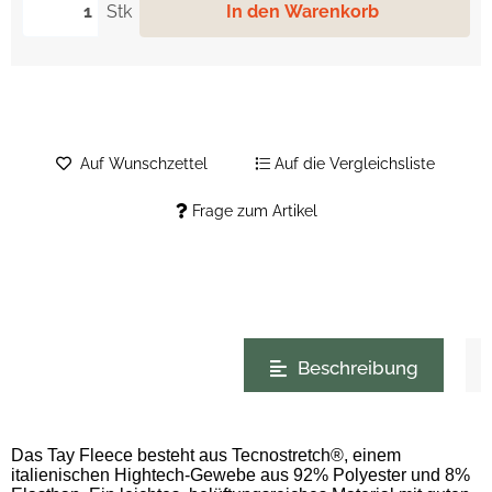
Stk
In den Warenkorb
Auf Wunschzettel
Auf die Vergleichsliste
Frage zum Artikel
weitere Registerkarten anzeigen
Beschreibung
Das Tay Fleece besteht aus Tecnostretch®, einem
italienischen Hightech-Gewebe aus 92% Polyester und 8%