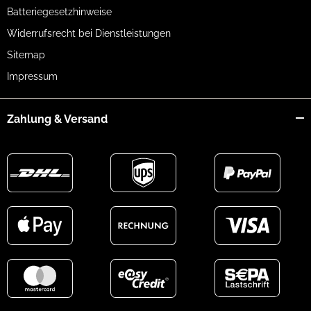
Batteriegesetzhinweise
Widerrufsrecht bei Dienstleistungen
Sitemap
Impressum
Zahlung & Versand