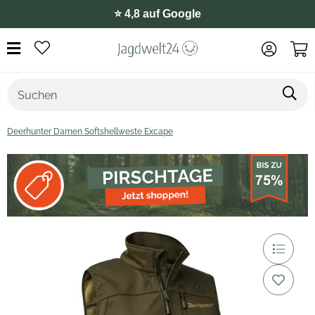
⭐️ 4,8 auf Google
Deerhunter Damen Softshellweste Excape