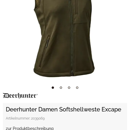
Deerhunter Damen Softshellweste Excape
Artikelnummer:
2039069
zur Produktbeschreibung