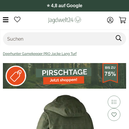
⭐️ 4,8 auf Google
Deerhunter Gamekeeper PRO Jacke Lang Turf