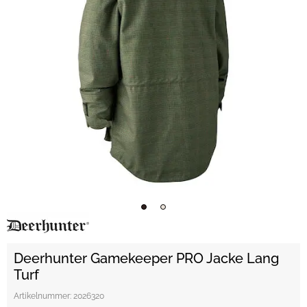
Deerhunter Gamekeeper PRO Jacke Lang
Turf
Artikelnummer:
2026320