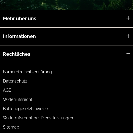
Mehr über uns
Informationen
Rechtliches
Barrierefreiheitserklärung
Datenschutz
AGB
Widerrufsrecht
Batteriegesetzhinweise
Widerrufsrecht bei Dienstleistungen
Sitemap