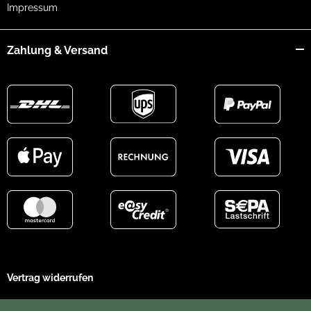
Impressum
Zahlung & Versand
Vertrag widerrufen