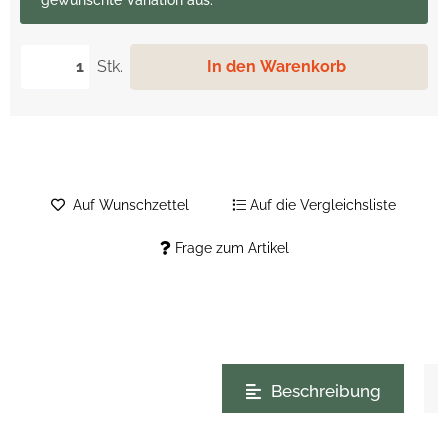
gewünschte Variation aus.
Stk.
In den Warenkorb
Auf Wunschzettel
Auf die Vergleichsliste
Frage zum Artikel
weitere Registerkarten anzeigen
Beschreibung