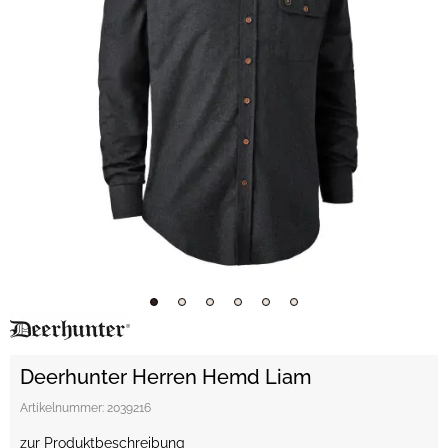
Deerhunter Herren Hemd Liam
Artikelnummer:
2039216
zur Produktbeschreibung