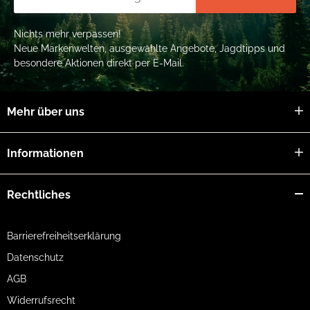
Nichts mehr verpassen!
Neue Markenwelten, ausgewählte Angebote, Jagdtipps und
besondere Aktionen direkt per E-Mail.
Mehr über uns
Informationen
Rechtliches
Barrierefreiheitserklärung
Datenschutz
AGB
Widerrufsrecht