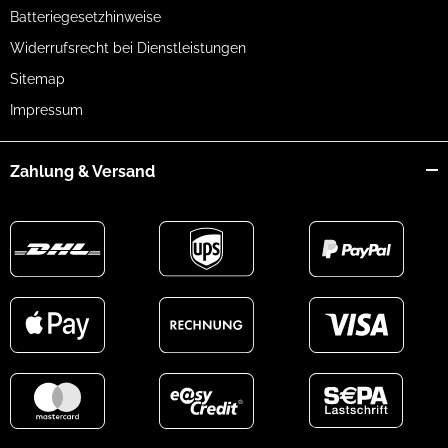
Batteriegesetzhinweise
Widerrufsrecht bei Dienstleistungen
Sitemap
Impressum
Zahlung & Versand