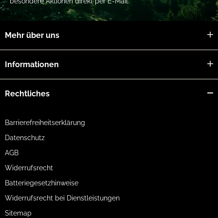
besondere Aktionen direkt per E-Mail.
Mehr über uns
Informationen
Rechtliches
Barrierefreiheitserklärung
Datenschutz
AGB
Widerrufsrecht
Batteriegesetzhinweise
Widerrufsrecht bei Dienstleistungen
Sitemap