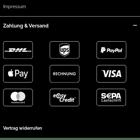
Impressum
Zahlung & Versand
Vertrag widerrufen