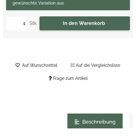
gewünschte Variation aus.
Stk.
In den Warenkorb
Auf Wunschzettel
Auf die Vergleichsliste
Frage zum Artikel
weitere Registerkarten anzeigen
Beschreibung