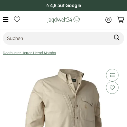
⭐️ 4,8 auf Google
Deerhunter Herren Hemd Matobo