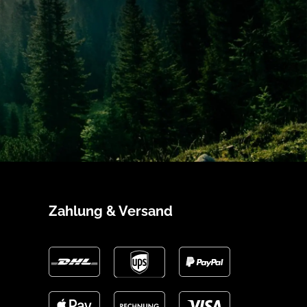
Zahlung & Versand