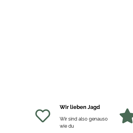
Wir lieben Jagd
Wir sind also genauso
wie du