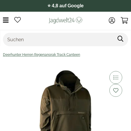
⭐️ 4,8 auf Google
Deerhunter Herren Regenanorak Track Canteen