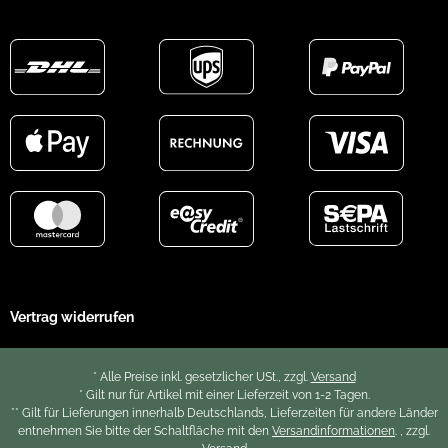
Vertrag widerrufen
* Alle Preise inkl. gesetzlicher USt., zzgl.
Versand
* Gilt nur für Artikel mit einer Lieferzeit von 1-2 Tagen.
** Gilt für Lieferungen innerhalb Deutschlands, Lieferzeiten für andere Länder
entnehmen Sie bitte der Schaltfläche mit den
Versandinformationen
. , zzgl.