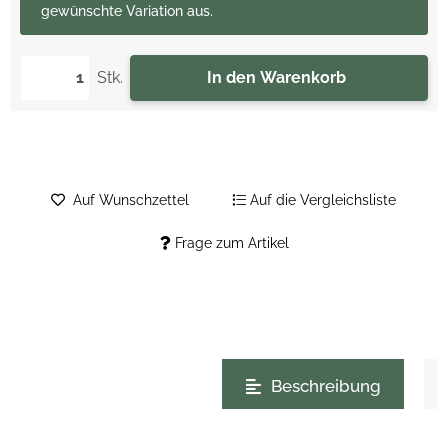
gewünschte Variation aus.
Stk.
In den Warenkorb
Auf Wunschzettel
Auf die Vergleichsliste
Frage zum Artikel
weitere Registerkarten anzeigen
Beschreibung