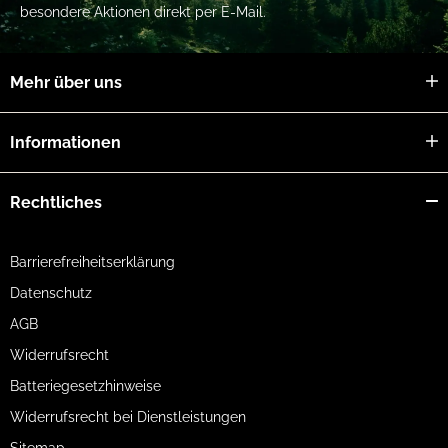
besondere Aktionen direkt per E-Mail.
Mehr über uns
Informationen
Rechtliches
Barrierefreiheitserklärung
Datenschutz
AGB
Widerrufsrecht
Batteriegesetzhinweise
Widerrufsrecht bei Dienstleistungen
Sitemap