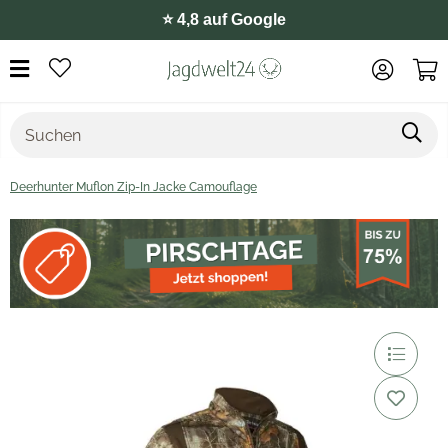
⭐️ 4,8 auf Google
Deerhunter Muflon Zip-In Jacke Camouflage