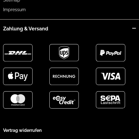
Impressum
Zahlung & Versand
Vertrag widerrufen