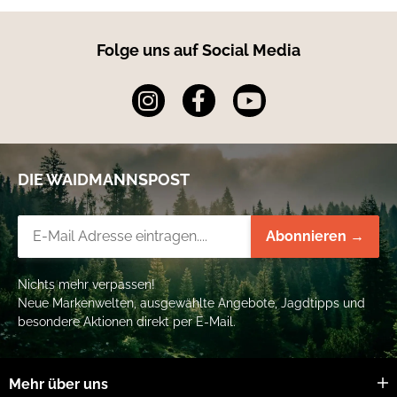
Folge uns auf Social Media
DIE WAIDMANNSPOST
Newsletter-Registrierung
Abonnieren →
Nichts mehr verpassen!
Neue Markenwelten, ausgewählte Angebote, Jagdtipps und
besondere Aktionen direkt per E-Mail.
Mehr über uns