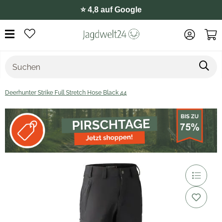
⭐️ 4,8 auf Google
Deerhunter Strike Full Stretch Hose Black 44