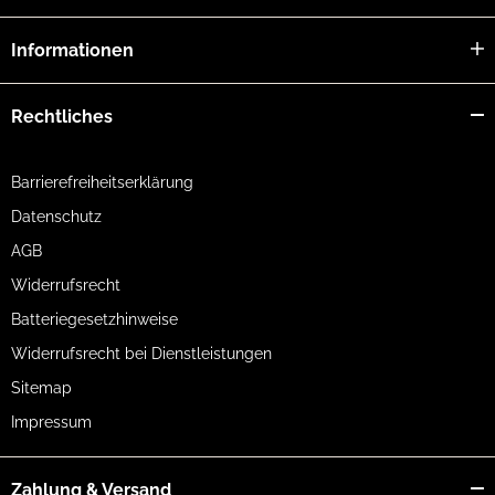
Informationen
Rechtliches
Barrierefreiheitserklärung
Datenschutz
AGB
Widerrufsrecht
Batteriegesetzhinweise
Widerrufsrecht bei Dienstleistungen
Sitemap
Impressum
Zahlung & Versand