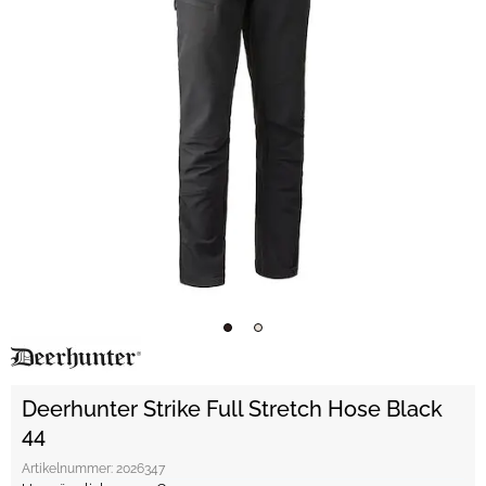
Deerhunter Strike Full Stretch Hose Black
44
Artikelnummer:
2026347