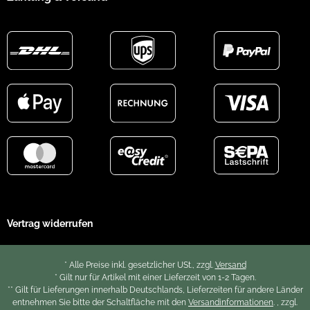
Vertrag widerrufen
* Alle Preise inkl. gesetzlicher USt., zzgl.
Versand
* Gilt nur für Artikel mit einer Lieferzeit von 1-2 Tagen.
** Gilt für Lieferungen innerhalb Deutschlands, Lieferzeiten für andere Länder
entnehmen Sie bitte der Schaltfläche mit den
Versandinformationen
. , zzgl.