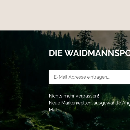
DIE WAIDMANNSP
Newsletter-Registrierung
Nichts mehr verpassen!
Neue Markenwelten, ausgewählte Ange
Mail.