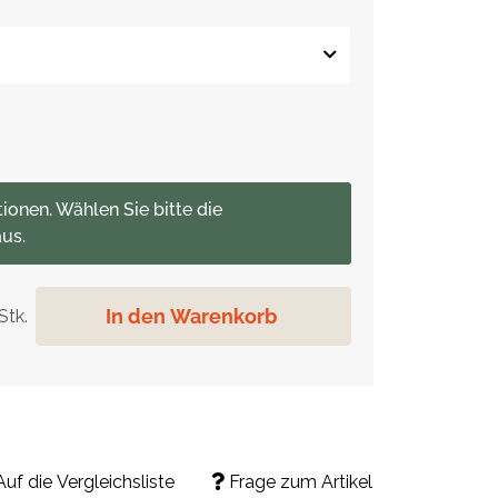
tionen. Wählen Sie bitte die
us.
In den Warenkorb
Stk.
Auf die Vergleichsliste
Frage zum Artikel