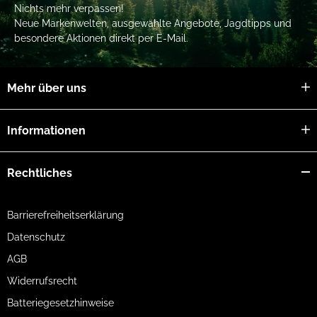
Nichts mehr verpassen!
Neue Markenwelten, ausgewählte Angebote, Jagdtipps und
besondere Aktionen direkt per E-Mail.
Mehr über uns
Informationen
Rechtliches
Barrierefreiheitserklärung
Datenschutz
AGB
Widerrufsrecht
Batteriegesetzhinweise