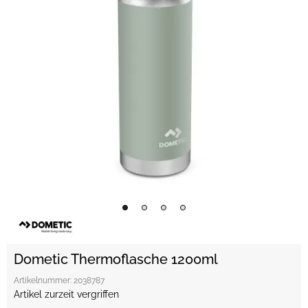
Dometic Thermoflasche 1200ml
Artikelnummer:
2038787
Artikel zurzeit vergriffen