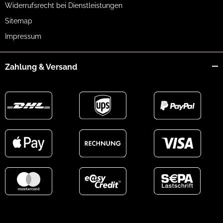
Widerrufsrecht bei Dienstleistungen
Sitemap
Impressum
Zahlung & Versand