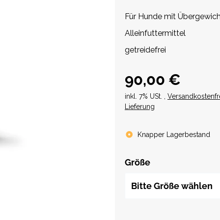
Für Hunde mit Übergewich
Alleinfuttermittel
getreidefrei
90,00 €
inkl. 7% USt. ,
Versandkostenfr
Lieferung
Knapper Lagerbestand
Größe
Bitte Größe wählen