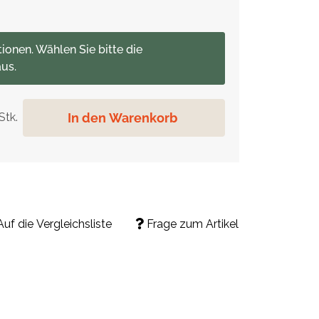
tionen. Wählen Sie bitte die
us.
In den Warenkorb
Stk.
Auf die Vergleichsliste
Frage zum Artikel