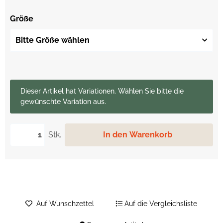
Größe
Bitte Größe wählen
x
Dieser Artikel hat Variationen. Wählen Sie bitte die
gewünschte Variation aus.
Stk.
In den Warenkorb
Auf Wunschzettel
Auf die Vergleichsliste