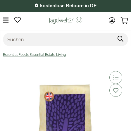
🔄 kostenlose Retoure in DE
Essential Foods Essential Estate Living