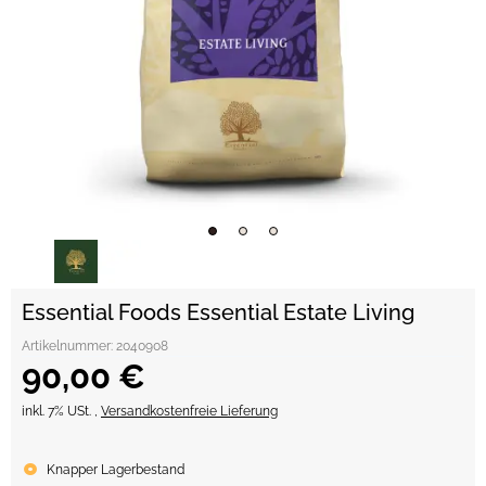
Essential Foods Essential Estate Living
Artikelnummer:
2040908
90,00 €
inkl. 7% USt. ,
Versandkostenfreie Lieferung
Knapper Lagerbestand