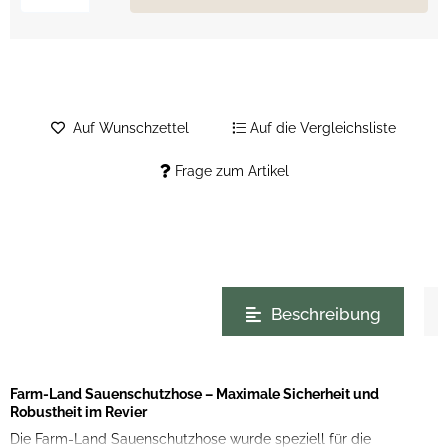
Auf Wunschzettel
Auf die Vergleichsliste
Frage zum Artikel
weitere Registerkarten anzeigen
Beschreibung
Farm-Land Sauenschutzhose – Maximale Sicherheit und
Robustheit im Revier
Die Farm-Land Sauenschutzhose wurde speziell für die