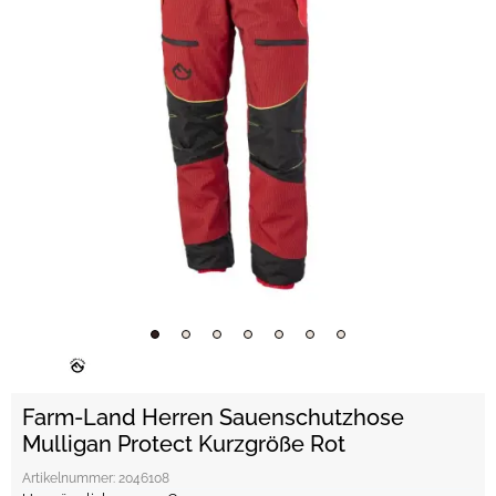
Farm-Land Herren Sauenschutzhose
Mulligan Protect Kurzgröße Rot
Artikelnummer:
2046108