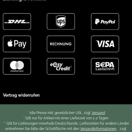
Vertrag widerrufen
* Alle Preise inkl. gesetzlicher USt., zzgl.
Versand
* Gilt nur für Artikel mit einer Lieferzeit von 1-2 Tagen.
** Gilt für Lieferungen innerhalb Deutschlands, Lieferzeiten für andere Länder
entnehmen Sie bitte der Schaltfläche mit den
Versandinformationen
. , zzgl.