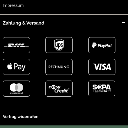
Impressum
Zahlung & Versand
Vertrag widerrufen