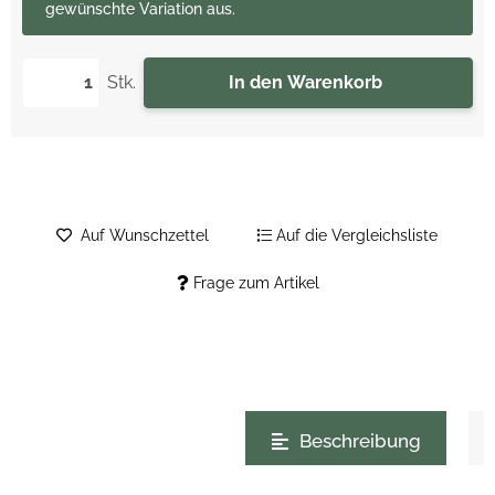
gewünschte Variation aus.
Stk.
In den Warenkorb
Auf Wunschzettel
Auf die Vergleichsliste
Frage zum Artikel
weitere Registerkarten anzeigen
Beschreibung