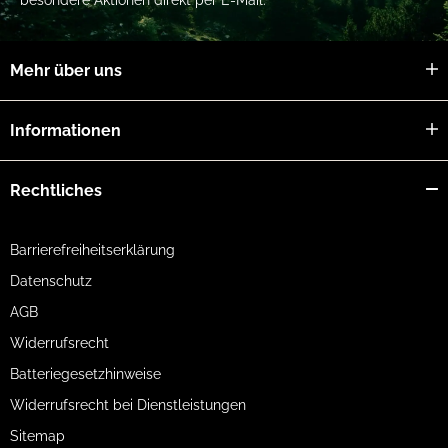
Mehr über uns
Informationen
Rechtliches
Barrierefreiheitserklärung
Datenschutz
AGB
Widerrufsrecht
Batteriegesetzhinweise
Widerrufsrecht bei Dienstleistungen
Sitemap