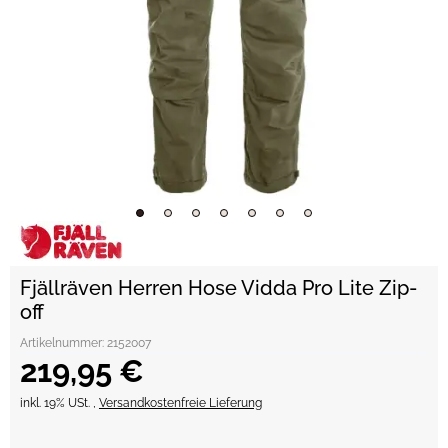
Fjällräven Herren Hose Vidda Pro Lite Zip-
off
Artikelnummer:
2152007
219,95 €
inkl. 19% USt. ,
Versandkostenfreie Lieferung