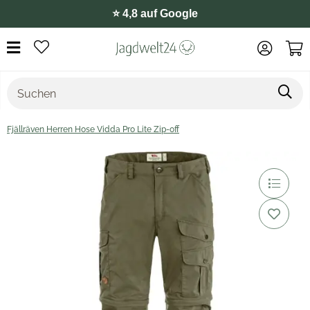
⭐️ 4,8 auf Google
Fjällräven Herren Hose Vidda Pro Lite Zip-off