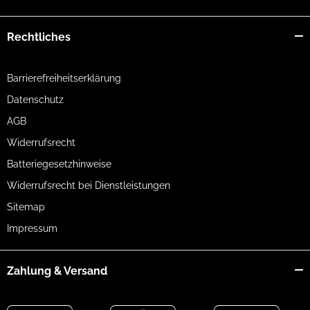
Rechtliches
Barrierefreiheitserklärung
Datenschutz
AGB
Widerrufsrecht
Batteriegesetzhinweise
Widerrufsrecht bei Dienstleistungen
Sitemap
Impressum
Zahlung & Versand