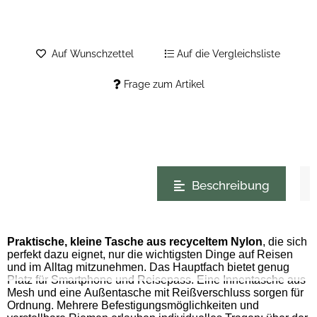
Auf Wunschzettel
Auf die Vergleichsliste
Frage zum Artikel
weitere Registerkarten anzeigen
Beschreibung
Praktische, kleine Tasche aus recyceltem Nylon
, die sich
perfekt dazu eignet, nur die wichtigsten Dinge auf Reisen
und im Alltag mitzunehmen. Das Hauptfach bietet genug
Platz für Smartphone und Reisepass. Eine Innentasche aus
Mesh und eine Außentasche mit Reißverschluss sorgen für
Ordnung. Mehrere Befestigungsmöglichkeiten und