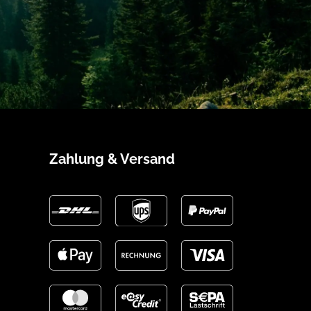
Zahlung & Versand