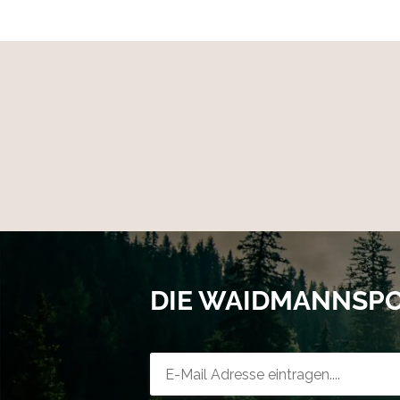
DIE WAIDMANNSP
Newsletter-Registrierung