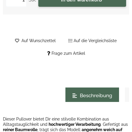
Auf Wunschzettel
Auf die Vergleichsliste
Frage zum Artikel
weitere Registerkarten anzeigen
Beschreibung
Dieser Pullover bietet Dir eine stilvolle Kombination aus
Alltagstauglichkeit und
hochwertiger Verarbeitung
. Gefertigt aus
reiner Baumwolle
, trägt sich das Modell
angenehm weich auf