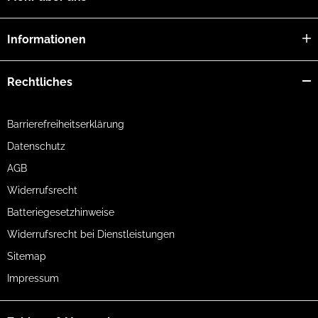
Informationen
Rechtliches
Barrierefreiheitserklärung
Datenschutz
AGB
Widerrufsrecht
Batteriegesetzhinweise
Widerrufsrecht bei Dienstleistungen
Sitemap
Impressum