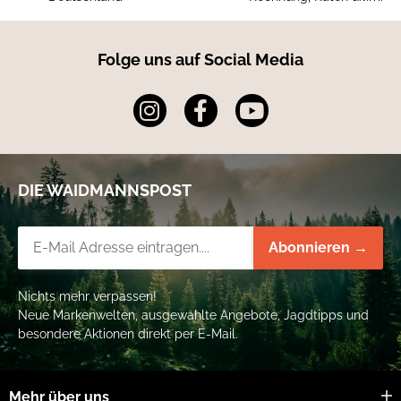
Folge uns auf Social Media
DIE WAIDMANNSPOST
Newsletter-Registrierung
Abonnieren →
Nichts mehr verpassen!
Neue Markenwelten, ausgewählte Angebote, Jagdtipps und
besondere Aktionen direkt per E-Mail.
Mehr über uns