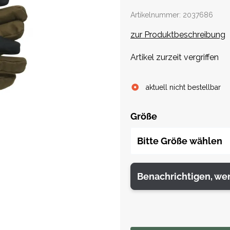
Artikelnummer:
2037686
zur Produktbeschreibung
Artikel zurzeit vergriffen
aktuell nicht bestellbar
Größe
Bitte Größe wählen
Benachrichtigen, we