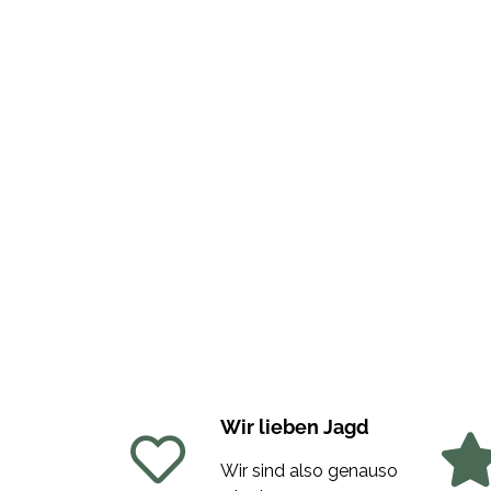
Wir lieben Jagd
Wir sind also genauso