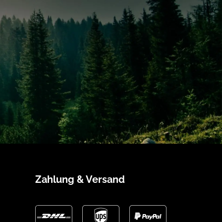
Zahlung & Versand