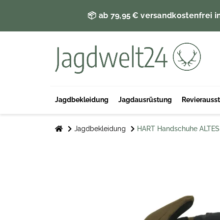
📦 ab 79,95 € versandkostenfrei i
Jagdbekleidung
Jagdausrüstung
Revierauss
Jagdbekleidung
HART Handschuhe ALTES