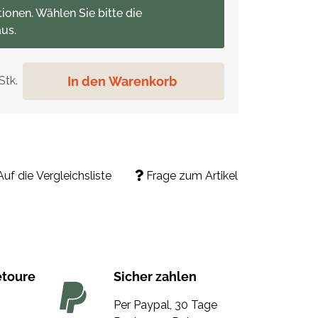
tionen. Wählen Sie bitte die
us.
In den Warenkorb
Stk.
Auf die Vergleichsliste
Frage zum Artikel
etoure
Sicher zahlen
Per Paypal, 30 Tage