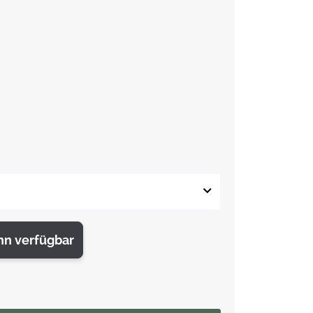
nn verfügbar