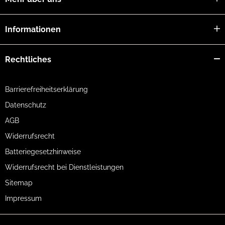
Informationen
Rechtliches
Barrierefreiheitserklärung
Datenschutz
AGB
Widerrufsrecht
Batteriegesetzhinweise
Widerrufsrecht bei Dienstleistungen
Sitemap
Impressum