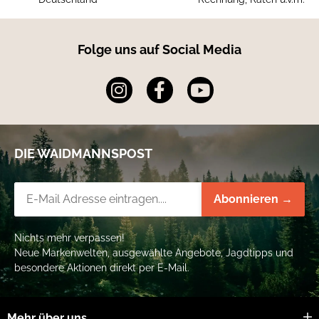
Folge uns auf Social Media
DIE WAIDMANNSPOST
Newsletter-Registrierung
Abonnieren →
Nichts mehr verpassen!
Neue Markenwelten, ausgewählte Angebote, Jagdtipps und
besondere Aktionen direkt per E-Mail.
Mehr über uns