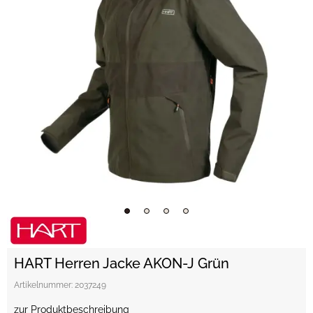
HART Herren Jacke AKON-J Grün
Artikelnummer:
2037249
zur Produktbeschreibung