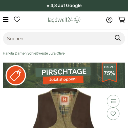
⭐️ 4,8 auf Google
Härkila Damen Schießweste Jura Olive