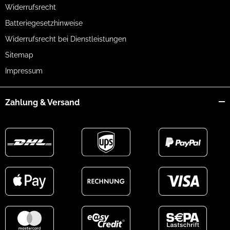
Widerrufsrecht
Batteriegesetzhinweise
Widerrufsrecht bei Dienstleistungen
Sitemap
Impressum
Zahlung & Versand