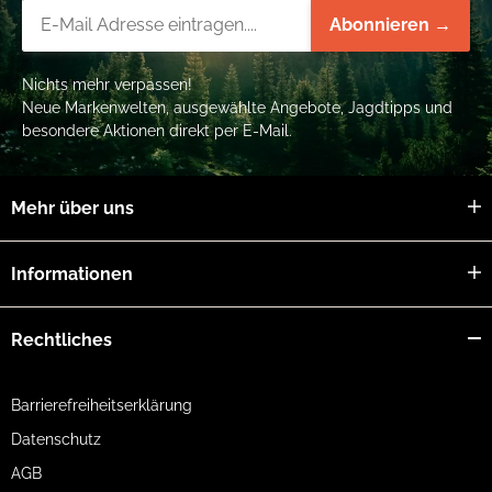
Newsletter-Registrierung
Abonnieren →
Nichts mehr verpassen!
Neue Markenwelten, ausgewählte Angebote, Jagdtipps und
besondere Aktionen direkt per E-Mail.
Mehr über uns
Informationen
Rechtliches
Barrierefreiheitserklärung
Datenschutz
AGB