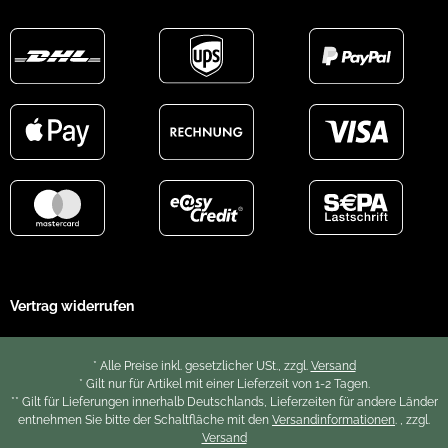
Vertrag widerrufen
* Alle Preise inkl. gesetzlicher USt., zzgl.
Versand
* Gilt nur für Artikel mit einer Lieferzeit von 1-2 Tagen.
** Gilt für Lieferungen innerhalb Deutschlands, Lieferzeiten für andere Länder
entnehmen Sie bitte der Schaltfläche mit den
Versandinformationen
. , zzgl.
Versand