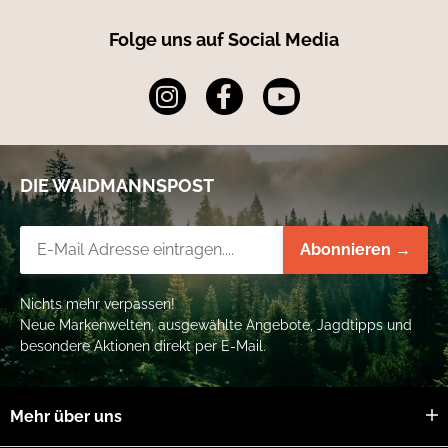
Folge uns auf Social Media
DIE WAIDMANNSPOST
Newsletter-Registrierung
Abonnieren →
Nichts mehr verpassen!
Neue Markenwelten, ausgewählte Angebote, Jagdtipps und
besondere Aktionen direkt per E-Mail.
Mehr über uns