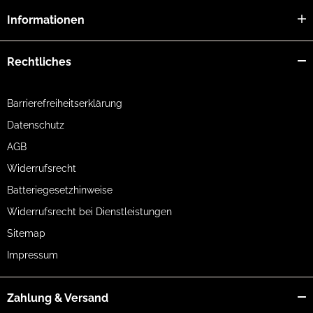
Informationen
Rechtliches
Barrierefreiheitserklärung
Datenschutz
AGB
Widerrufsrecht
Batteriegesetzhinweise
Widerrufsrecht bei Dienstleistungen
Sitemap
Impressum
Zahlung & Versand