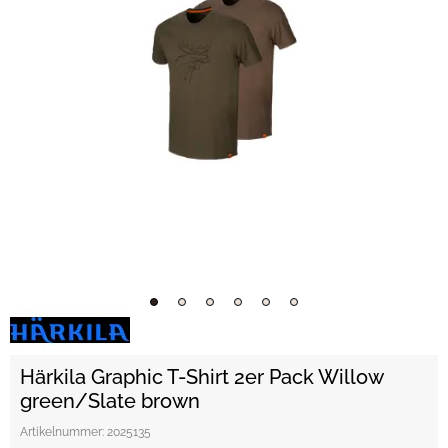
Härkila Graphic T-Shirt 2er Pack Willow
green/Slate brown
Artikelnummer:
2025135