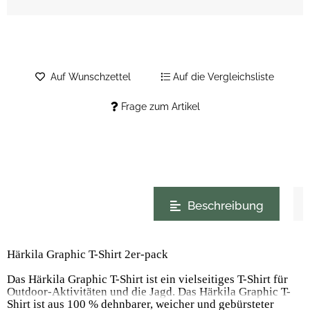
Auf Wunschzettel
Auf die Vergleichsliste
Frage zum Artikel
weitere Registerkarten anzeigen
Beschreibung
Härkila Graphic T-Shirt 2er-pack
Das Härkila Graphic T-Shirt ist ein vielseitiges T-Shirt für
Outdoor-Aktivitäten und die Jagd. Das Härkila Graphic T-
Shirt ist aus 100 % dehnbarer, weicher und gebürsteter