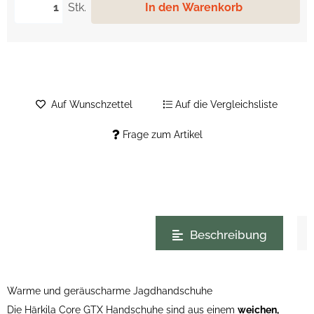
Stk.
In den Warenkorb
Auf Wunschzettel
Auf die Vergleichsliste
Frage zum Artikel
weitere Registerkarten anzeigen
Beschreibung
Warme und geräuscharme Jagdhandschuhe
Die Härkila Core GTX Handschuhe sind aus einem
weichen,