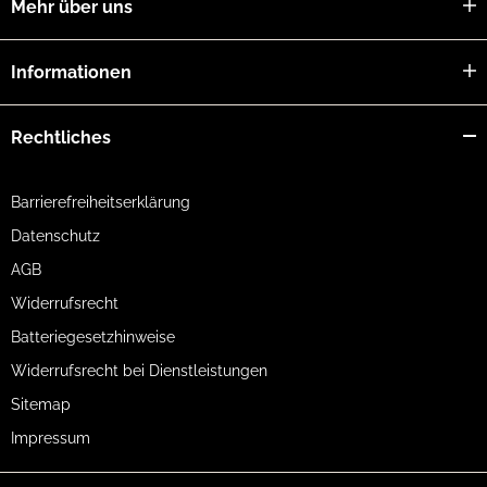
Mehr über uns
Informationen
Rechtliches
Barrierefreiheitserklärung
Datenschutz
AGB
Widerrufsrecht
Batteriegesetzhinweise
Widerrufsrecht bei Dienstleistungen
Sitemap
Impressum