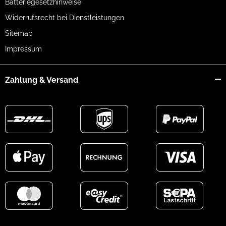
Batteriegesetzhinweise
Widerrufsrecht bei Dienstleistungen
Sitemap
Impressum
Zahlung & Versand