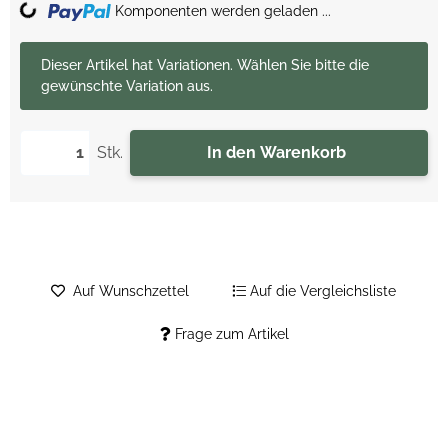
ading...
Komponenten werden geladen ...
x
Dieser Artikel hat Variationen. Wählen Sie bitte die
gewünschte Variation aus.
Stk.
In den Warenkorb
Auf Wunschzettel
Auf die Vergleichsliste
Frage zum Artikel