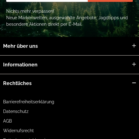
Nichts mehr verpassen!
Neue Markenwelten, ausgewählte Angebote, Jagdtipps und
besondere Aktionen direkt per E-Mail.
Mehr über uns
Informationen
Rechtliches
Barrierefreiheitserklärung
Datenschutz
AGB
Widerrufsrecht