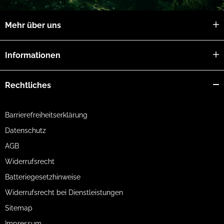
Mehr über uns
Informationen
Rechtliches
Barrierefreiheitserklärung
Datenschutz
AGB
Widerrufsrecht
Batteriegesetzhinweise
Widerrufsrecht bei Dienstleistungen
Sitemap
Impressum