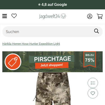
⭐️ 4,8 auf Google
Härkila Herren Hose Hunter Expedition Light