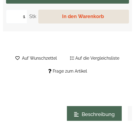
Stk
In den Warenkorb
Auf Wunschzettel
Auf die Vergleichsliste
Frage zum Artikel
weitere Registerkarten anzeigen
Beschreibung