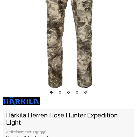
Härkila Herren Hose Hunter Expedition
Light
Artikelnummer:
2151956