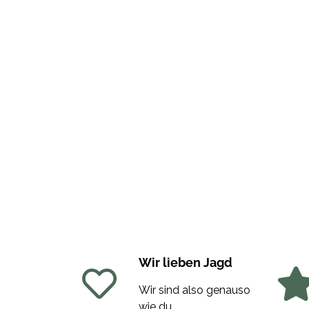
Wir lieben Jagd
Wir sind also genauso
wie du