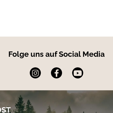
Folge uns auf Social Media
OST