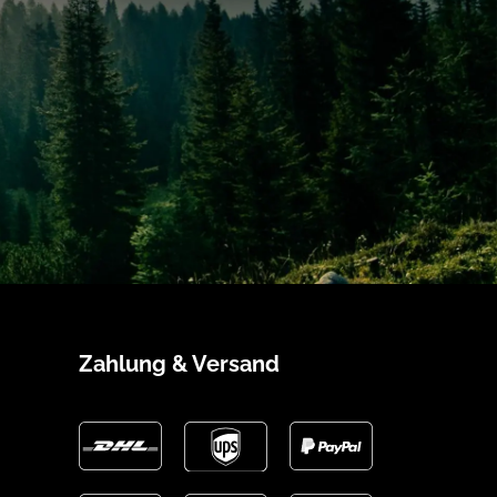
Zahlung & Versand