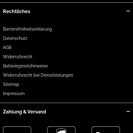
Rechtliches
Barrierefreiheitserklärung
Datenschutz
AGB
Widerrufsrecht
Batteriegesetzhinweise
Widerrufsrecht bei Dienstleistungen
Sitemap
Impressum
Zahlung & Versand