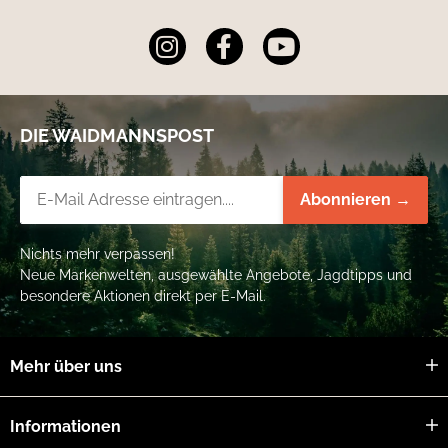
DIE WAIDMANNSPOST
Newsletter-Registrierung
Abonnieren →
Nichts mehr verpassen!
Neue Markenwelten, ausgewählte Angebote, Jagdtipps und
besondere Aktionen direkt per E-Mail.
Mehr über uns
Informationen