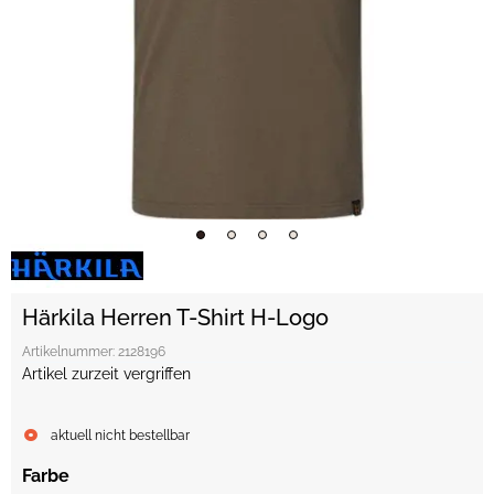
Härkila Herren T-Shirt H-Logo
Artikelnummer:
2128196
Artikel zurzeit vergriffen
aktuell nicht bestellbar
Farbe