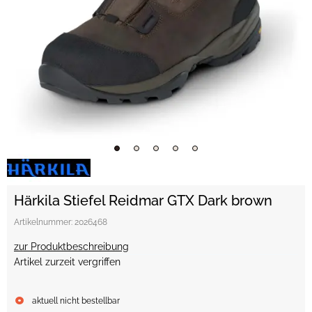
Härkila Stiefel Reidmar GTX Dark brown
Artikelnummer:
2026468
zur Produktbeschreibung
Artikel zurzeit vergriffen
aktuell nicht bestellbar