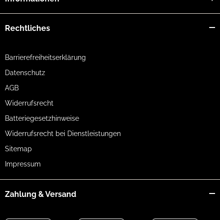
Rechtliches
Barrierefreiheitserklärung
Datenschutz
AGB
Widerrufsrecht
Batteriegesetzhinweise
Widerrufsrecht bei Dienstleistungen
Sitemap
Impressum
Zahlung & Versand