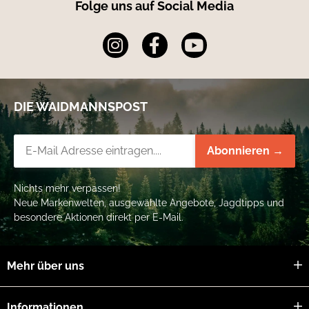
Folge uns auf Social Media
DIE WAIDMANNSPOST
Newsletter-Registrierung
Abonnieren →
Nichts mehr verpassen!
Neue Markenwelten, ausgewählte Angebote, Jagdtipps und
besondere Aktionen direkt per E-Mail.
Mehr über uns
Informationen