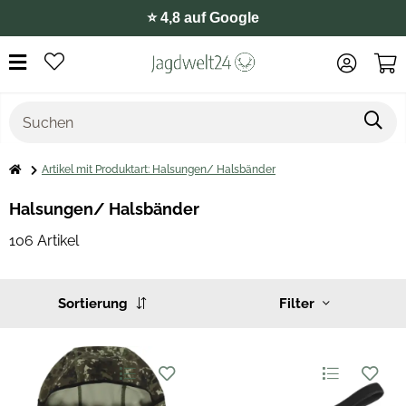
⭐️ 4,8 auf Google
Artikel mit Produktart: Halsungen/ Halsbänder
Halsungen/ Halsbänder
106 Artikel
Sortierung
Filter