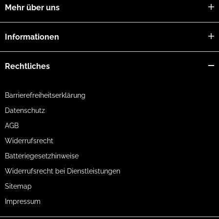
Mehr über uns
Informationen
Rechtliches
Barrierefreiheitserklärung
Datenschutz
AGB
Widerrufsrecht
Batteriegesetzhinweise
Widerrufsrecht bei Dienstleistungen
Sitemap
Impressum