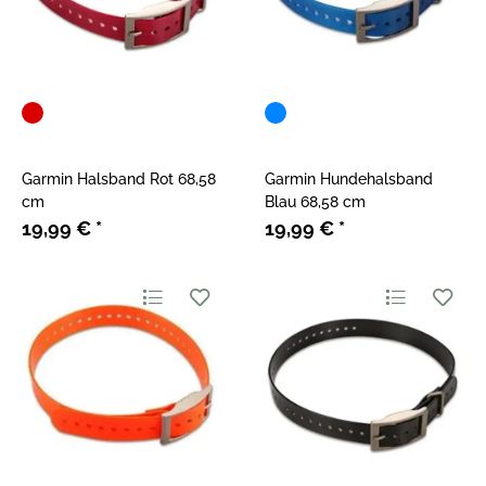
Garmin Halsband Rot 68,58
Garmin Hundehalsband
cm
Blau 68,58 cm
19,99 €
*
19,99 €
*