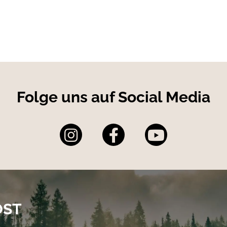
Folge uns auf Social Media
OST