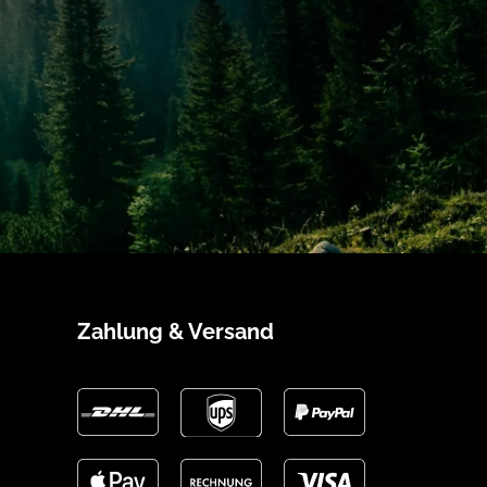
Zahlung & Versand