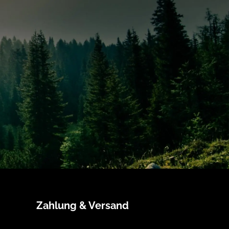
Zahlung & Versand