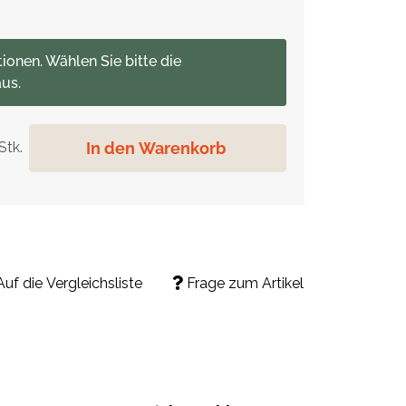
tionen. Wählen Sie bitte die
us.
In den Warenkorb
Stk.
Auf die Vergleichsliste
Frage zum Artikel