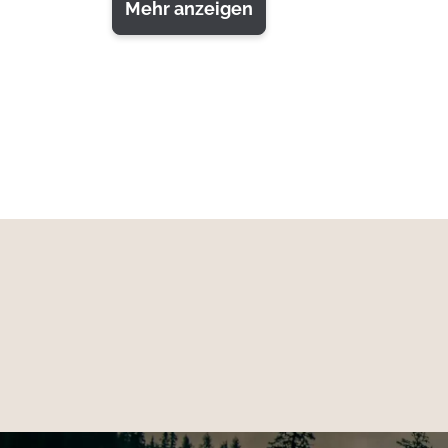
Mehr anzeigen