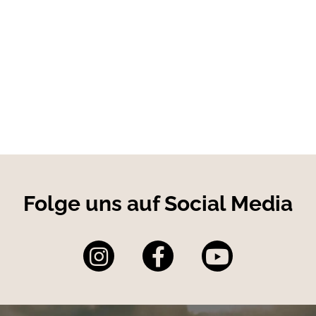
Folge uns auf Social Media