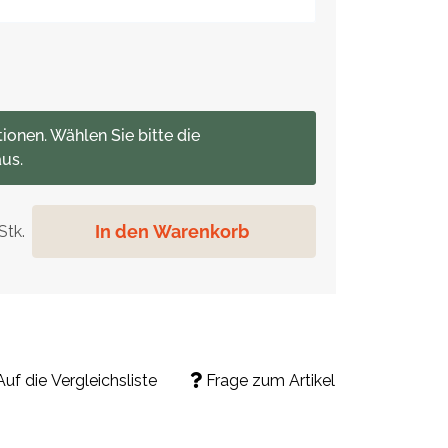
tionen. Wählen Sie bitte die
us.
In den Warenkorb
Stk.
Auf die Vergleichsliste
Frage zum Artikel