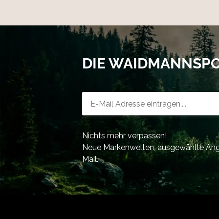
DIE WAIDMANNSP
Newsletter-Registrierung
Nichts mehr verpassen!
Neue Markenwelten, ausgewählte Ange
Mail.