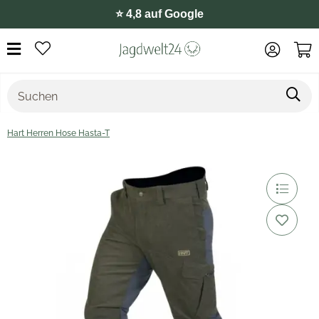
⭐️ 4,8 auf Google
Hart Herren Hose Hasta-T