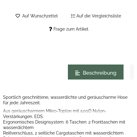
Auf Wunschzettel
Auf die Vergleichsliste
Frage zum Artikel
weitere Registerkarten anzeigen
Beschreibung
Sportlich geschnittene, wasserdichte und geräuscharme Hose
für jede Jahreszeit.
Aus geräuscharmem Mikro-Toplon mit 500D Nylon-
Verstärkungen. EDS:
Ergonomisches Designsystem. 6 Taschen: 2 Fronttaschen mit
wasserdichtem
Reißverschluss, 2 seitliche Cargotaschen mit wasserdichtem