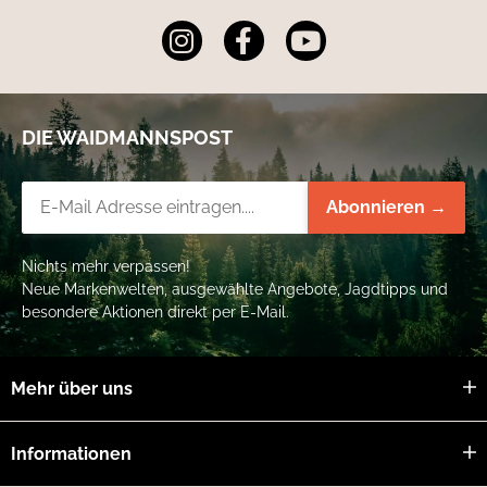
DIE WAIDMANNSPOST
Newsletter-Registrierung
Abonnieren →
Nichts mehr verpassen!
Neue Markenwelten, ausgewählte Angebote, Jagdtipps und
besondere Aktionen direkt per E-Mail.
Mehr über uns
Informationen