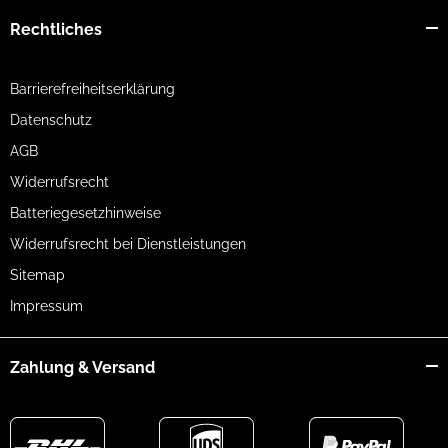
Rechtliches
Barrierefreiheitserklärung
Datenschutz
AGB
Widerrufsrecht
Batteriegesetzhinweise
Widerrufsrecht bei Dienstleistungen
Sitemap
Impressum
Zahlung & Versand