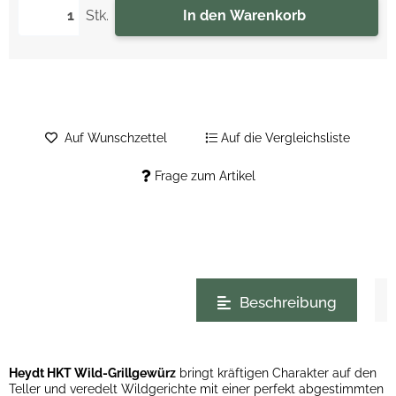
Stk.
In den Warenkorb
Auf Wunschzettel
Auf die Vergleichsliste
Frage zum Artikel
weitere Registerkarten anzeigen
Beschreibung
Heydt HKT Wild-Grillgewürz
bringt kräftigen Charakter auf den
Teller und veredelt Wildgerichte mit einer perfekt abgestimmten