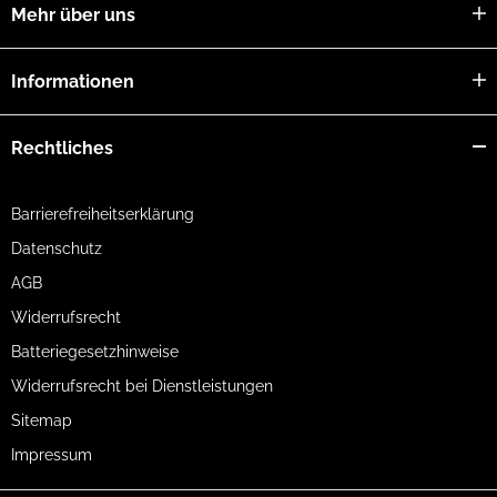
Mehr über uns
Informationen
Rechtliches
Barrierefreiheitserklärung
Datenschutz
AGB
Widerrufsrecht
Batteriegesetzhinweise
Widerrufsrecht bei Dienstleistungen
Sitemap
Impressum