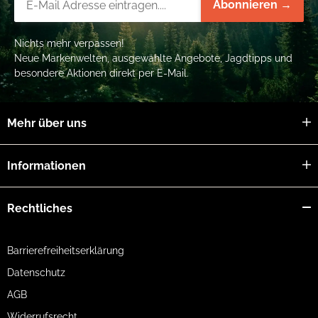
Abonnieren →
Nichts mehr verpassen!
Neue Markenwelten, ausgewählte Angebote, Jagdtipps und
besondere Aktionen direkt per E-Mail.
Mehr über uns
Informationen
Rechtliches
Barrierefreiheitserklärung
Datenschutz
AGB
Widerrufsrecht