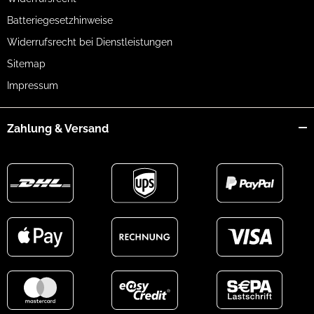
Batteriegesetzhinweise
Widerrufsrecht bei Dienstleistungen
Sitemap
Impressum
Zahlung & Versand