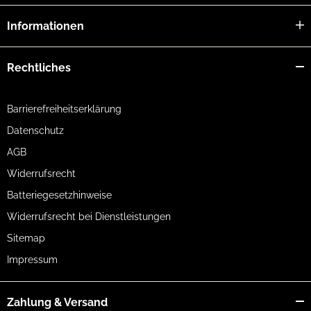
Informationen
Rechtliches
Barrierefreiheitserklärung
Datenschutz
AGB
Widerrufsrecht
Batteriegesetzhinweise
Widerrufsrecht bei Dienstleistungen
Sitemap
Impressum
Zahlung & Versand