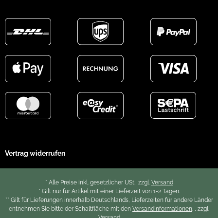
Vertrag widerrufen
* Alle Preise inkl. gesetzlicher USt., zzgl.
Versand
* Gilt nur für Artikel mit einer Lieferzeit von 1-2 Tagen.
** Gilt für Lieferungen innerhalb Deutschlands, Lieferzeiten für andere Länder
entnehmen Sie bitte der Schaltfläche mit den
Versandinformationen
. , zzgl.
Versand