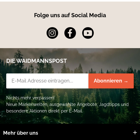
Folge uns auf Social Media
DIE WAIDMANNSPOST
Newsletter-Registrierung
Abonnieren →
Nichts mehr verpassen!
Neue Markenwelten, ausgewählte Angebote, Jagdtipps und
besondere Aktionen direkt per E-Mail.
Mehr über uns