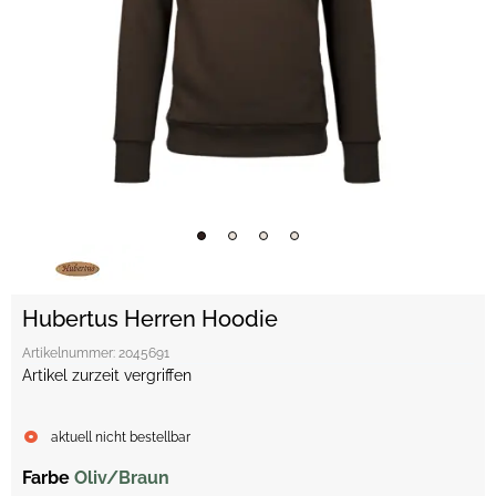
Hubertus Herren Hoodie
Artikelnummer:
2045691
Artikel zurzeit vergriffen
aktuell nicht bestellbar
Farbe
Oliv/Braun