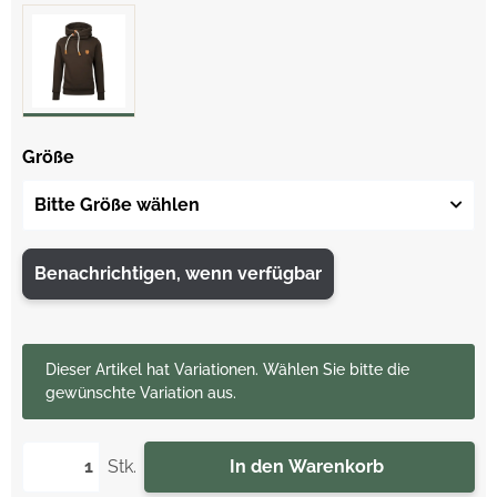
Größe
Bitte Größe wählen
Benachrichtigen, wenn verfügbar
x
Dieser Artikel hat Variationen. Wählen Sie bitte die
gewünschte Variation aus.
Stk.
In den Warenkorb