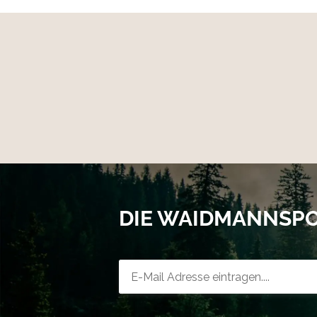
DIE WAIDMANNSP
Newsletter-Registrierung