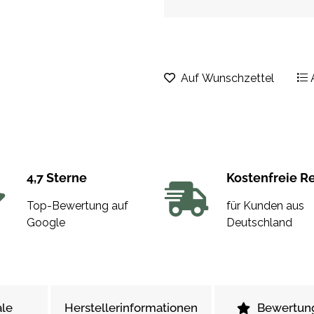
Auf Wunschzettel
4,7 Sterne
Kostenfreie R
Top-Bewertung auf
für Kunden aus
Google
Deutschland
le
Herstellerinformationen
Bewertun