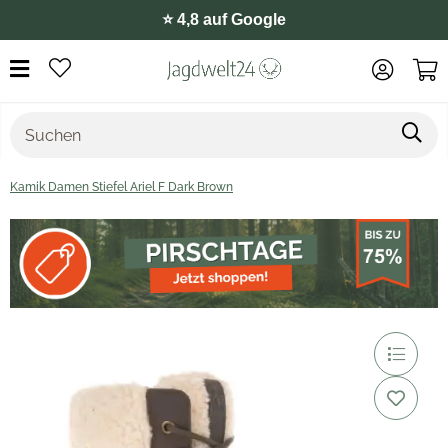
⭐️ 4,8 auf Google
Kamik Damen Stiefel Ariel F Dark Brown