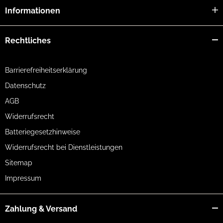
Informationen
Rechtliches
Barrierefreiheitserklärung
Datenschutz
AGB
Widerrufsrecht
Batteriegesetzhinweise
Widerrufsrecht bei Dienstleistungen
Sitemap
Impressum
Zahlung & Versand