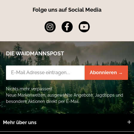
Folge uns auf Social Media
DIE WAIDMANNSPOST
Newsletter-Registrierung
Abonnieren →
Nichts mehr verpassen!
Neue Markenwelten, ausgewählte Angebote, Jagdtipps und
besondere Aktionen direkt per E-Mail.
Mehr über uns