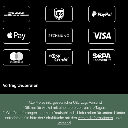
Vertrag widerrufen
* Alle Preise inkl. gesetzlicher USt., zzgl.
Versand
* Gilt nur für Artikel mit einer Lieferzeit von 1-2 Tagen.
** Gilt für Lieferungen innerhalb Deutschlands, Lieferzeiten für andere Länder
entnehmen Sie bitte der Schaltfläche mit den
Versandinformationen
. , zzgl.
Versand