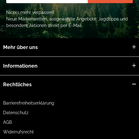
Nichts mehr verpassen!
Neue Markenwelten, ausgewählte Angebote, Jagdtipps und
besondere Aktionen direkt per E-Mail.
Mehr über uns
Informationen
Rechtliches
Barrierefreiheitserklärung
Datenschutz
AGB
Widerrufsrecht