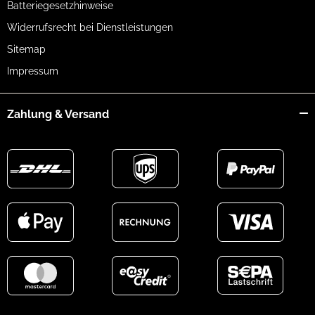
Batteriegesetzhinweise
Widerrufsrecht bei Dienstleistungen
Sitemap
Impressum
Zahlung & Versand