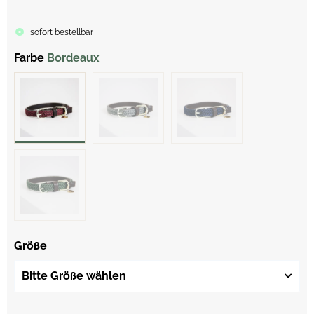
sofort bestellbar
Farbe
Bordeaux
Größe
Bitte Größe wählen