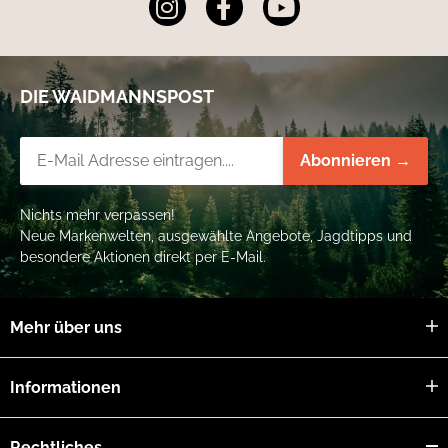
DIE WAIDMANNSPOST
Newsletter-Registrierung
Abonnieren →
Nichts mehr verpassen!
Neue Markenwelten, ausgewählte Angebote, Jagdtipps und
besondere Aktionen direkt per E-Mail.
Mehr über uns
Informationen
Rechtliches