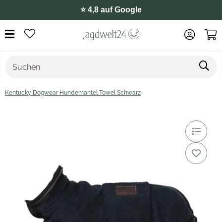
⭐️ 4,8 auf Google
Kentucky Dogwear Hundemantel Towel Schwarz