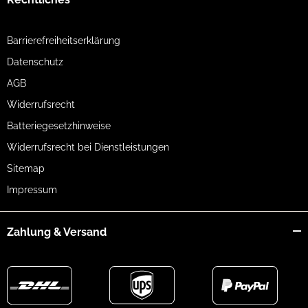
Barrierefreiheitserklärung
Datenschutz
AGB
Widerrufsrecht
Batteriegesetzhinweise
Widerrufsrecht bei Dienstleistungen
Sitemap
Impressum
Zahlung & Versand