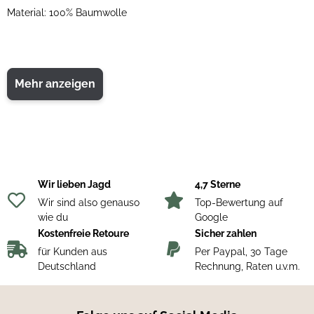
Material: 100% Baumwolle
Mehr anzeigen
Wir lieben Jagd
4,7 Sterne
Wir sind also genauso
Top-Bewertung auf
wie du
Google
Kostenfreie Retoure
Sicher zahlen
für Kunden aus
Per Paypal, 30 Tage
Deutschland
Rechnung, Raten u.v.m.