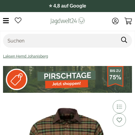
⭐️ 4,8 auf Google
Laksen Hemd Johanisberg