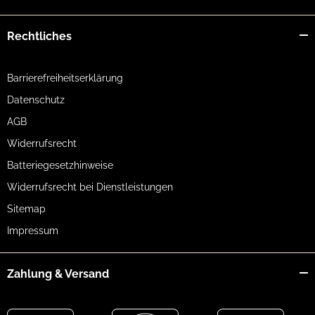
Rechtliches
Barrierefreiheitserklärung
Datenschutz
AGB
Widerrufsrecht
Batteriegesetzhinweise
Widerrufsrecht bei Dienstleistungen
Sitemap
Impressum
Zahlung & Versand