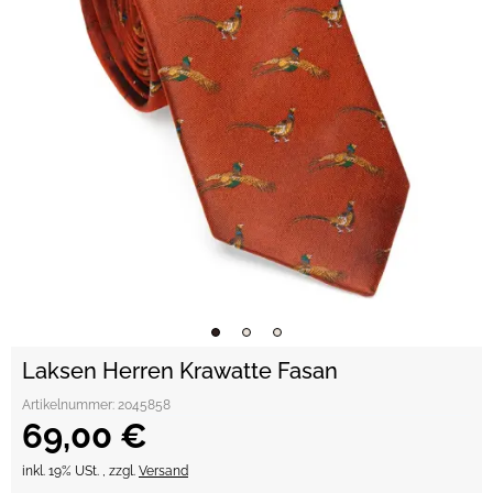
Laksen Herren Krawatte Fasan
Artikelnummer:
2045858
69,00 €
inkl. 19% USt. , zzgl.
Versand