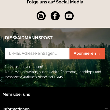
Folge uns auf Social Media
DIE WAIDMANNSPOST
Newsletter-Registrierung
Abonnieren →
Nichts mehr verpassen!
Neue Markenwelten, ausgewählte Angebote, Jagdtipps und
besondere Aktionen direkt per E-Mail.
Mehr über uns
Informationen