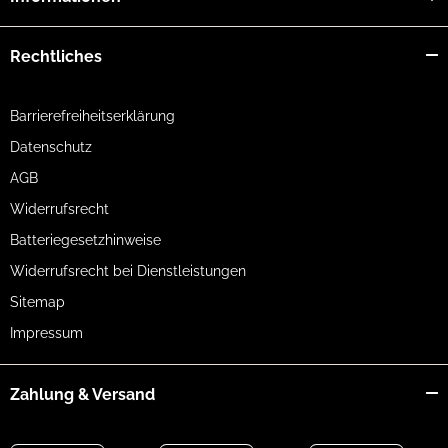
Rechtliches
Barrierefreiheitserklärung
Datenschutz
AGB
Widerrufsrecht
Batteriegesetzhinweise
Widerrufsrecht bei Dienstleistungen
Sitemap
Impressum
Zahlung & Versand