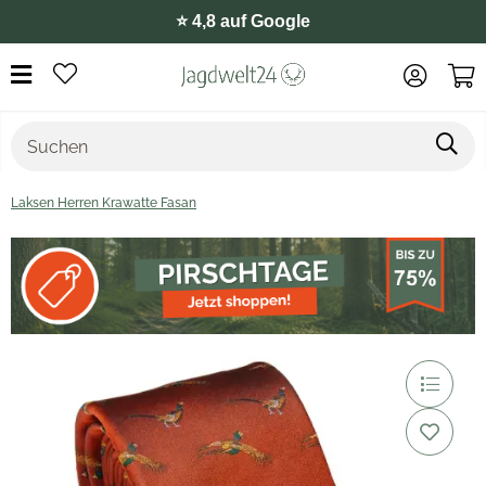
⭐️ 4,8 auf Google
Laksen Herren Krawatte Fasan