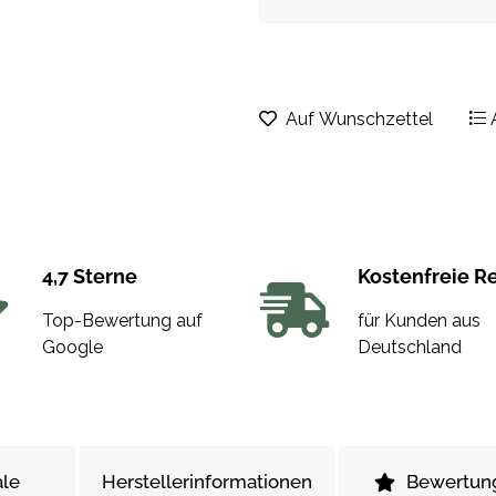
Auf Wunschzettel
4,7 Sterne
Kostenfreie R
Top-Bewertung auf
für Kunden aus
Google
Deutschland
le
Herstellerinformationen
Bewertun