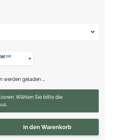
werden geladen ...
tionen. Wählen Sie bitte die
us.
In den Warenkorb