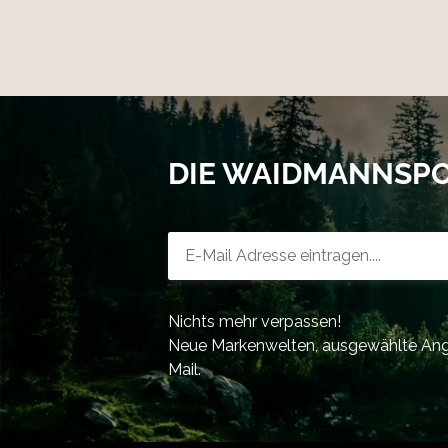
DIE WAIDMANNSP
Newsletter-Registrierung
Nichts mehr verpassen!
Neue Markenwelten, ausgewählte Ange
Mail.