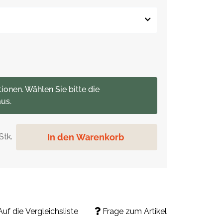
tionen. Wählen Sie bitte die
us.
In den Warenkorb
Stk.
Auf die Vergleichsliste
Frage zum Artikel