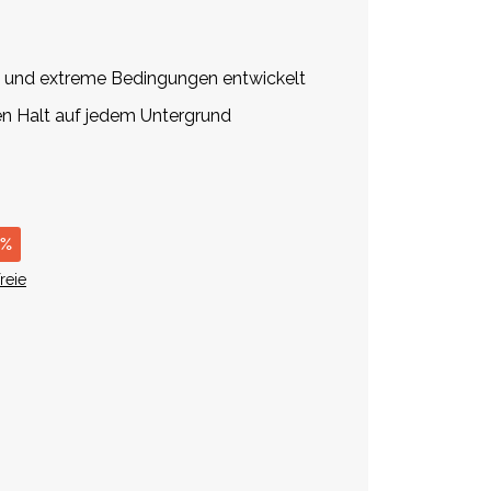
n und extreme Bedingungen entwickelt
en Halt auf jedem Untergrund
 %
reie