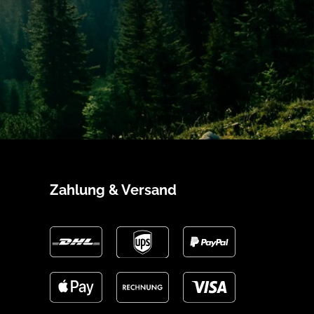
Zahlung & Versand