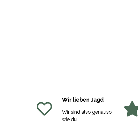
Wir lieben Jagd
Wir sind also genauso
wie du