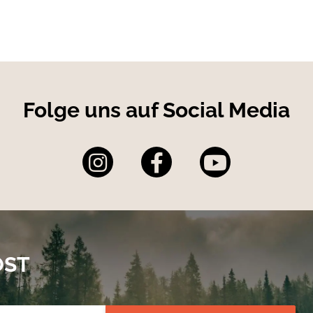
Folge uns auf Social Media
OST