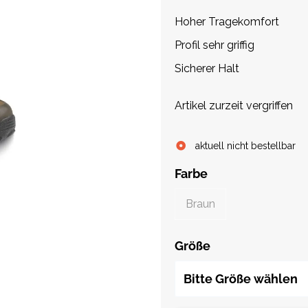
Hoher Tragekomfort
Profil sehr griffig
Sicherer Halt
Artikel zurzeit vergriffen
aktuell nicht bestellbar
Farbe
Braun
Größe
Bitte Größe wählen