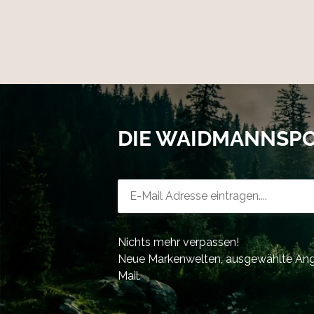
DIE WAIDMANNSP
Newsletter-Registrierung
Nichts mehr verpassen!
Neue Markenwelten, ausgewählte Ange
Mail.