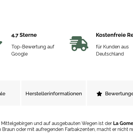
4,7 Sterne
Kostenfreie R
Top-Bewertung auf
für Kunden aus
Google
Deutschland
le
Herstellerinformationen
Bewertung
 Mittelgebirgen und auf ausgebauten Wegen ist der
La Gome
in Braun oder mit aufregenden Farbakzenten, macht er nicht n