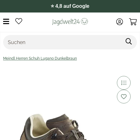
⭐️ 4,8 auf Google
Meindl Herren Schuh Lugano Dunkelbraun