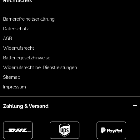
Rechtliches
Barrierefreiheitserklärung
Datenschutz
AGB
Widerrufsrecht
Batteriegesetzhinweise
Widerrufsrecht bei Dienstleistungen
Sitemap
Impressum
Zahlung & Versand