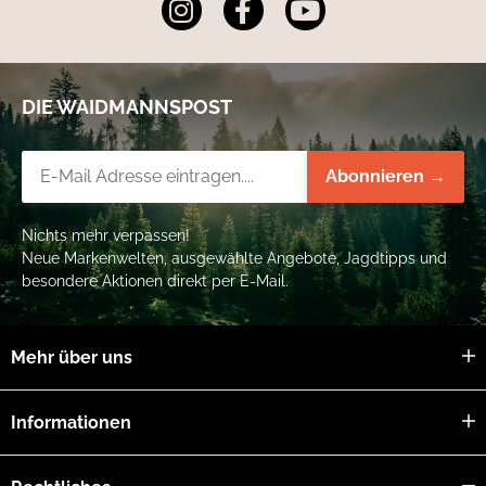
DIE WAIDMANNSPOST
Newsletter-Registrierung
Abonnieren →
Nichts mehr verpassen!
Neue Markenwelten, ausgewählte Angebote, Jagdtipps und
besondere Aktionen direkt per E-Mail.
Mehr über uns
Informationen