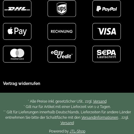
Vertrag widerrufen
* Alle Preise inkl. gesetzlicher USt., zzgl.
Versand
* Gilt nur für Artikel mit einer Lieferzeit von 1-2 Tagen.
** Gilt für Lieferungen innerhalb Deutschlands, Lieferzeiten für andere Länder
entnehmen Sie bitte der Schaltfläche mit den
Versandinformationen
. , zzgl.
Versand
Powered by
JTL-Shop