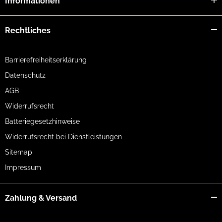
Informationen
Rechtliches
Barrierefreiheitserklärung
Datenschutz
AGB
Widerrufsrecht
Batteriegesetzhinweise
Widerrufsrecht bei Dienstleistungen
Sitemap
Impressum
Zahlung & Versand