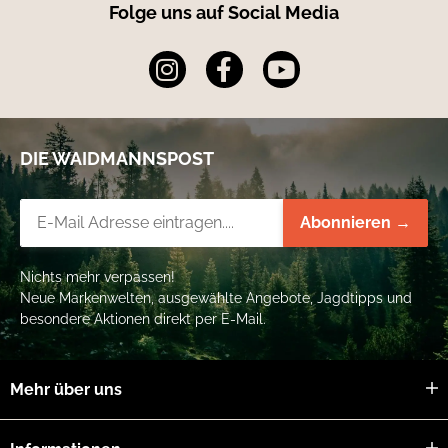
Folge uns auf Social Media
DIE WAIDMANNSPOST
Newsletter-Registrierung
Abonnieren →
Nichts mehr verpassen!
Neue Markenwelten, ausgewählte Angebote, Jagdtipps und
besondere Aktionen direkt per E-Mail.
Mehr über uns