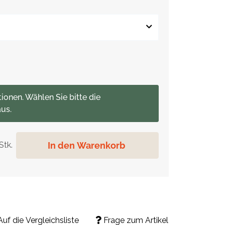
tionen. Wählen Sie bitte die
us.
In den Warenkorb
Stk.
Auf die Vergleichsliste
Frage zum Artikel