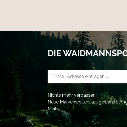
DIE WAIDMANNSP
Newsletter-Registrierung
Nichts mehr verpassen!
Neue Markenwelten, ausgewählte Ange
Mail.