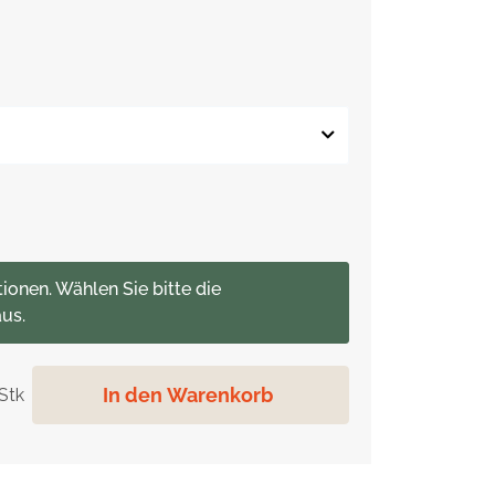
tionen. Wählen Sie bitte die
us.
In den Warenkorb
Stk