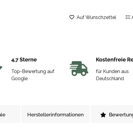
Auf Wunschzettel
4,7 Sterne
Kostenfreie R
Top-Bewertung auf
für Kunden aus
Google
Deutschland
le
Herstellerinformationen
Bewertun