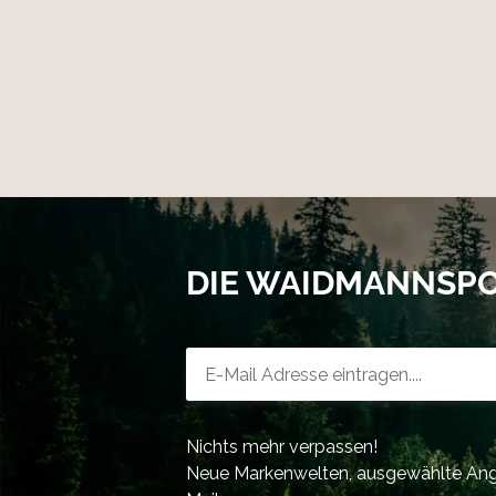
DIE WAIDMANNSP
Newsletter-Registrierung
Nichts mehr verpassen!
Neue Markenwelten, ausgewählte Ange